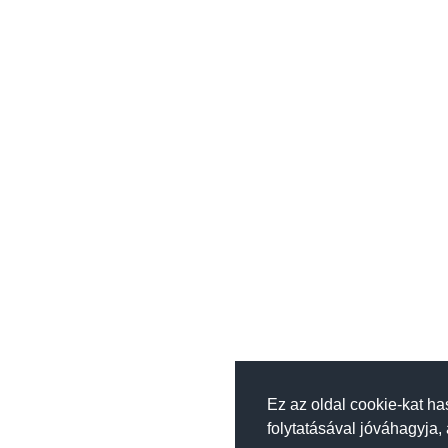
Ez az oldal cookie-kat h
folytatásával jóváhagyja,