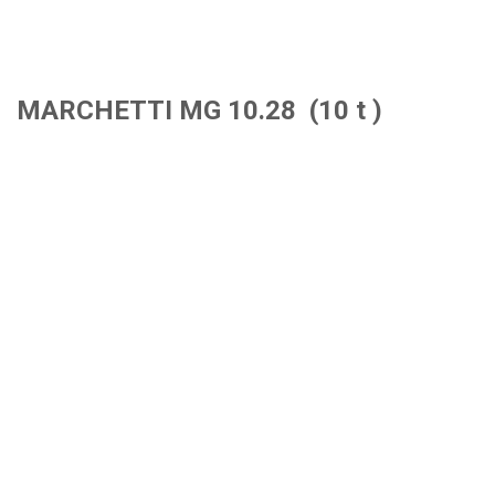
MARCHETTI MG 10.28 (10 t )